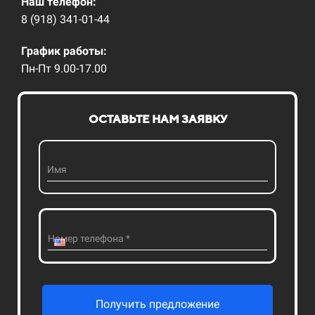
Наш телефон:
8 (918) 341-01-44
График работы:
Пн-Пт 9.00-17.00
ОСТАВЬТЕ НАМ ЗАЯВКУ
Имя
Номер телефона *
Получить предложение