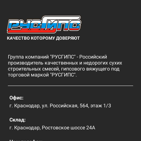
КАЧЕСТВО КОТОРОМУ ДОВЕРЯЮТ
Группа компаний "РУСГИПС" - Российский
производитель качественных и недорогих сухих
строительных смесей, гипсового вяжущего под
торговой маркой "РУСГИПС".
Офис:
г. Краснодар, ул. Российская, 564, этаж 1/3
Склад:
г. Краснодар, Ростовское шоссе 24А