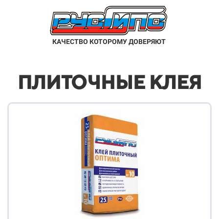
КАЧЕСТВО КОТОРОМУ ДОВЕРЯЮТ
ПЛИТОЧНЫЕ КЛЕЯ